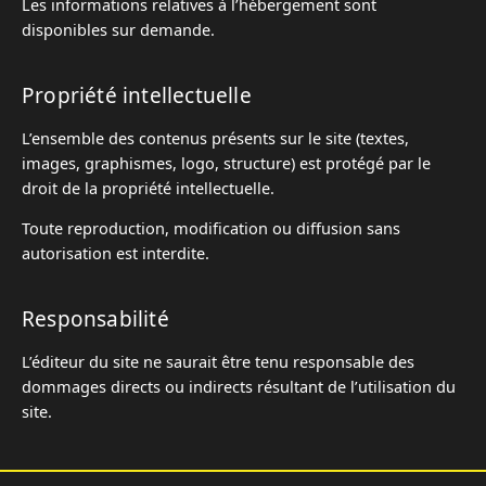
Les informations relatives à l’hébergement sont
disponibles sur demande.
Propriété intellectuelle
L’ensemble des contenus présents sur le site (textes,
images, graphismes, logo, structure) est protégé par le
droit de la propriété intellectuelle.
Toute reproduction, modification ou diffusion sans
autorisation est interdite.
Responsabilité
L’éditeur du site ne saurait être tenu responsable des
dommages directs ou indirects résultant de l’utilisation du
site.