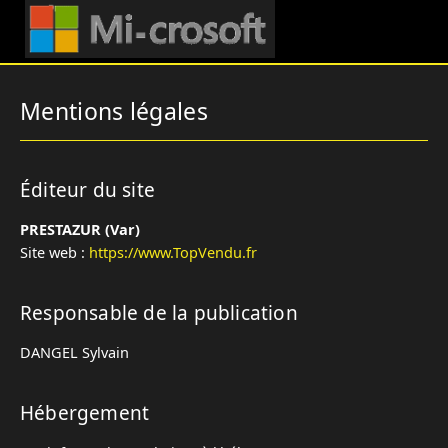
Mentions légales
Éditeur du site
PRESTAZUR (Var)
Site web :
https://www.TopVendu.fr
Responsable de la publication
DANGEL Sylvain
Hébergement