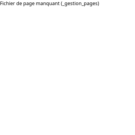
Fichier de page manquant (_gestion_pages)