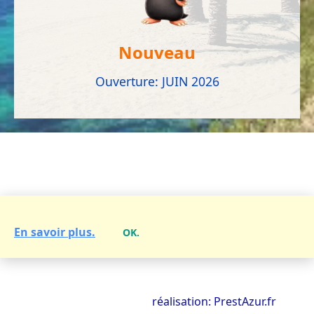
Nouveau
Ouverture: JUIN 2026
En savoir plus.
OK.
réalisation: PrestAzur.fr