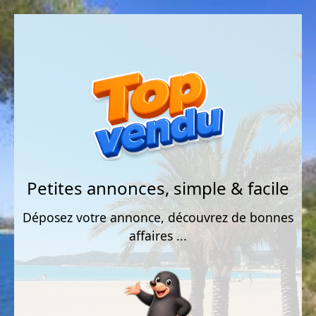
Petites annonces, simple & facile
Déposez votre annonce, découvrez de bonnes
affaires ...